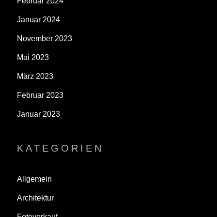
Februar 2024
Januar 2024
November 2023
Mai 2023
März 2023
Februar 2023
Januar 2023
KATEGORIEN
Allgemein
Architektur
Fotoverkauf