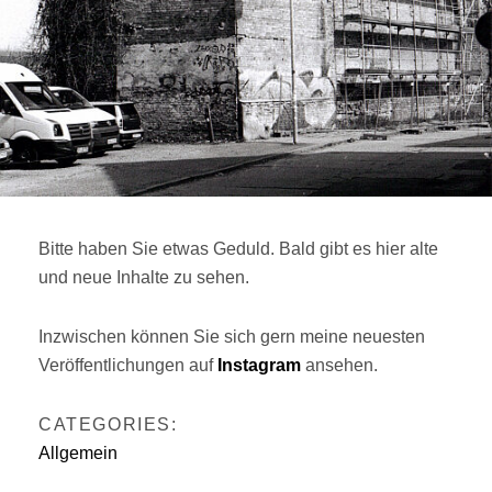
Bitte haben Sie etwas Geduld. Bald gibt es hier alte
und neue Inhalte zu sehen.
Inzwischen können Sie sich gern meine neuesten
Veröffentlichungen auf
Instagram
ansehen.
CATEGORIES:
Allgemein