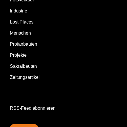
Industrie
Lost Places
Menschen
Profanbauten
Projekte
Sakralbauten
Zeitungsartikel
RSS-Feed abonnieren