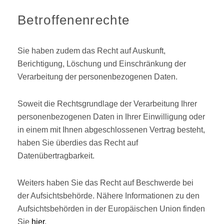
Betroffenenrechte
Sie haben zudem das Recht auf Auskunft,
Berichtigung, Löschung und Einschränkung der
Verarbeitung der personenbezogenen Daten.
Soweit die Rechtsgrundlage der Verarbeitung Ihrer
personenbezogenen Daten in Ihrer Einwilligung oder
in einem mit Ihnen abgeschlossenen Vertrag besteht,
haben Sie überdies das Recht auf
Datenübertragbarkeit.
Weiters haben Sie das Recht auf Beschwerde bei
der Aufsichtsbehörde. Nähere Informationen zu den
Aufsichtsbehörden in der Europäischen Union finden
Sie
hier
.