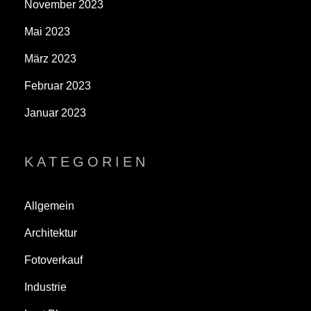
November 2023
Mai 2023
März 2023
Februar 2023
Januar 2023
KATEGORIEN
Allgemein
Architektur
Fotoverkauf
Industrie