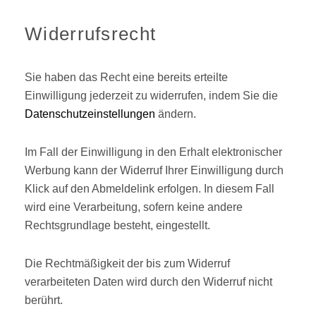
Widerrufsrecht
Sie haben das Recht eine bereits erteilte
Einwilligung jederzeit zu widerrufen, indem Sie die
Datenschutzeinstellungen
ändern.
Im Fall der Einwilligung in den Erhalt elektronischer
Werbung kann der Widerruf Ihrer Einwilligung durch
Klick auf den Abmeldelink erfolgen. In diesem Fall
wird eine Verarbeitung, sofern keine andere
Rechtsgrundlage besteht, eingestellt.
Die Rechtmäßigkeit der bis zum Widerruf
verarbeiteten Daten wird durch den Widerruf nicht
berührt.