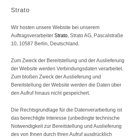
Strato
Wir hosten unsere Website bei unserem
Auftragsverarbeiter
Strato
, Strato AG, Pascalstraße
10, 10587 Berlin, Deutschland.
Zum Zweck der Bereitstellung und der Auslieferung
der Website werden Verbindungsdaten verarbeitet.
Zum bloßen Zweck der Auslieferung und
Bereitstellung der Website werden die Daten über
den Aufruf hinaus nicht gespeichert.
Die Rechtsgrundlage für die Datenverarbeitung ist
das berechtigte Interesse (unbedingte technische
Notwendigkeit zur Bereitstellung und Auslieferung
des von Ihnen durch Ihren Aufruf ausdrücklich