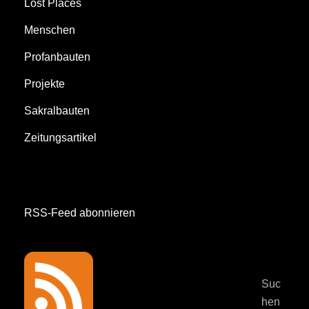
Lost Places
Menschen
Profanbauten
Projekte
Sakralbauten
Zeitungsartikel
RSS-Feed abonnieren
Suc
hen