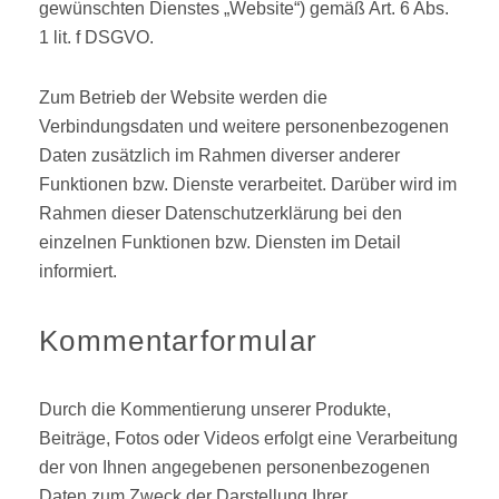
gewünschten Dienstes „Website“) gemäß Art. 6 Abs.
1 lit. f DSGVO.
Zum Betrieb der Website werden die
Verbindungsdaten und weitere personenbezogenen
Daten zusätzlich im Rahmen diverser anderer
Funktionen bzw. Dienste verarbeitet. Darüber wird im
Rahmen dieser Datenschutzerklärung bei den
einzelnen Funktionen bzw. Diensten im Detail
informiert.
Kommentarformular
Durch die Kommentierung unserer Produkte,
Beiträge, Fotos oder Videos erfolgt eine Verarbeitung
der von Ihnen angegebenen personenbezogenen
Daten zum Zweck der Darstellung Ihrer