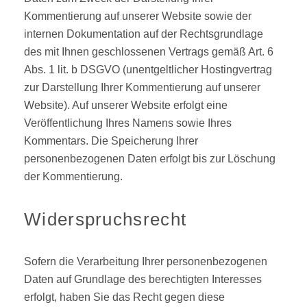
Kommentierung auf unserer Website sowie der
internen Dokumentation auf der Rechtsgrundlage
des mit Ihnen geschlossenen Vertrags gemäß Art. 6
Abs. 1 lit. b DSGVO (unentgeltlicher Hostingvertrag
zur Darstellung Ihrer Kommentierung auf unserer
Website). Auf unserer Website erfolgt eine
Veröffentlichung Ihres Namens sowie Ihres
Kommentars. Die Speicherung Ihrer
personenbezogenen Daten erfolgt bis zur Löschung
der Kommentierung.
Widerspruchsrecht
Sofern die Verarbeitung Ihrer personenbezogenen
Daten auf Grundlage des berechtigten Interesses
erfolgt, haben Sie das Recht gegen diese