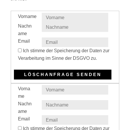
Vorname
Nachn
ame
Email
Ich stimme der Speicherung der Daten zur
Verarbeitung im Sinne der DSGVO zu.
Vorna
me
Nachn
ame
Email
Ich stimme der Speicherung der Daten zur