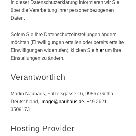
In dieser Datenschutzerklärung informieren wir Sie
über die Verarbeitung Ihrer personenbezogenen
Daten.
Sofern Sie Ihre Datenschutzeinstellungen ändern
möchten (Einwilligungen erteilen oder bereits erteilte
Einwilligungen widerrufen), klicken Sie
hier
um Ihre
Einstellungen zu ändern.
Verantwortlich
Martin Nauhaus, Fritzelsgasse 16, 99867 Gotha,
Deutschland,
image@nauhaus.de
, +49 3621
3509173
Hosting Provider