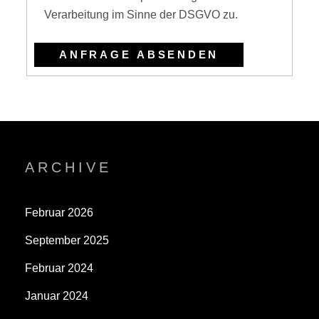
Verarbeitung im Sinne der DSGVO zu.
ARCHIVE
Februar 2026
September 2025
Februar 2024
Januar 2024