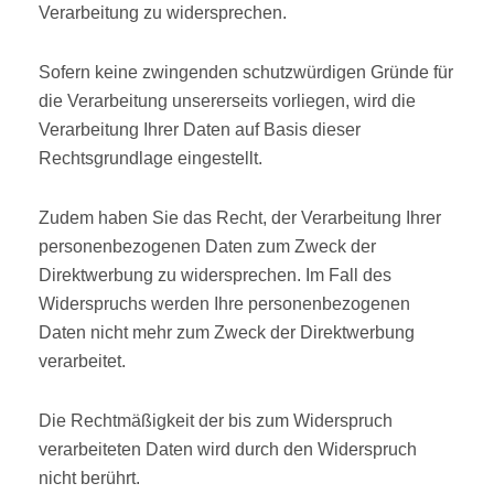
Verarbeitung zu widersprechen.
Sofern keine zwingenden schutzwürdigen Gründe für
die Verarbeitung unsererseits vorliegen, wird die
Verarbeitung Ihrer Daten auf Basis dieser
Rechtsgrundlage eingestellt.
Zudem haben Sie das Recht, der Verarbeitung Ihrer
personenbezogenen Daten zum Zweck der
Direktwerbung zu widersprechen. Im Fall des
Widerspruchs werden Ihre personenbezogenen
Daten nicht mehr zum Zweck der Direktwerbung
verarbeitet.
Die Rechtmäßigkeit der bis zum Widerspruch
verarbeiteten Daten wird durch den Widerspruch
nicht berührt.