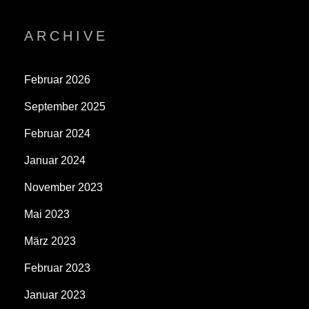
ARCHIVE
Februar 2026
September 2025
Februar 2024
Januar 2024
November 2023
Mai 2023
März 2023
Februar 2023
Januar 2023