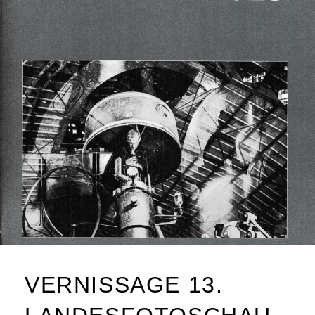
VERNISSAGE 13.