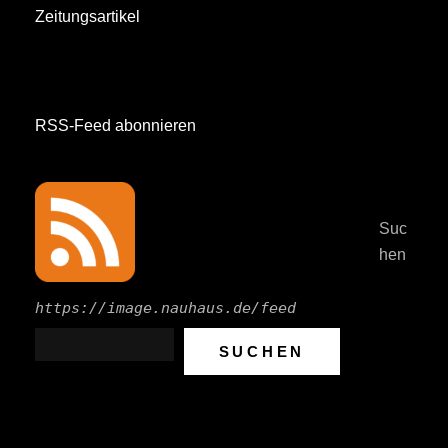
Zeitungsartikel
RSS-Feed abonnieren
Suc
hen
https://image.nauhaus.de/feed
SUCHEN