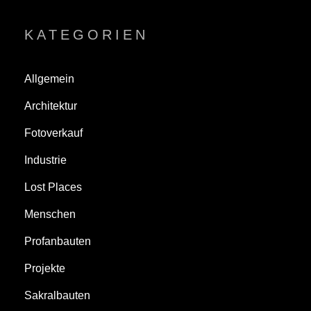
KATEGORIEN
Allgemein
Architektur
Fotoverkauf
Industrie
Lost Places
Menschen
Profanbauten
Projekte
Sakralbauten