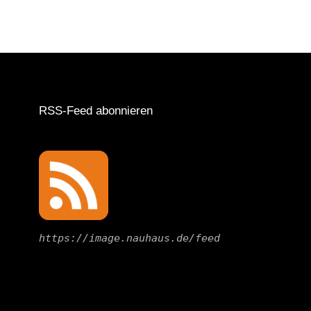
RSS-Feed abonnieren
https://image.nauhaus.de/feed