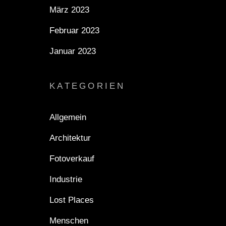
März 2023
Februar 2023
Januar 2023
KATEGORIEN
Allgemein
Architektur
Fotoverkauf
Industrie
Lost Places
Menschen