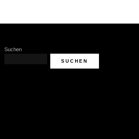
Suchen
SUCHEN