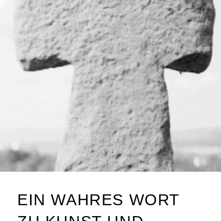
EIN WAHRES WORT