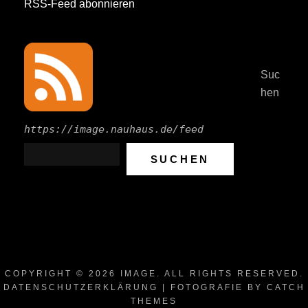
RSS-Feed abonnieren
Suc
hen
https://image.nauhaus.de/feed
SUCHEN
COPYRIGHT © 2026
IMAGE
. ALL RIGHTS RESERVED.
DATENSCHUTZERKLÄRUNG
| FOTOGRAFIE BY
CATCH
THEMES