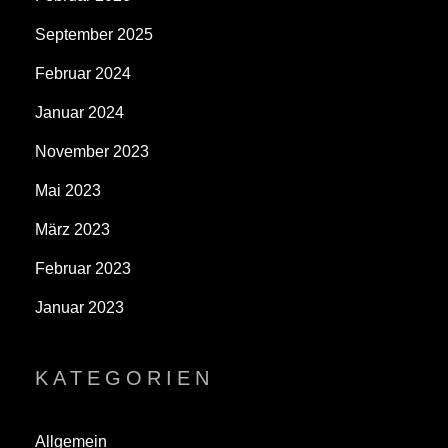
September 2025
Februar 2024
Januar 2024
November 2023
Mai 2023
März 2023
Februar 2023
Januar 2023
KATEGORIEN
Allgemein