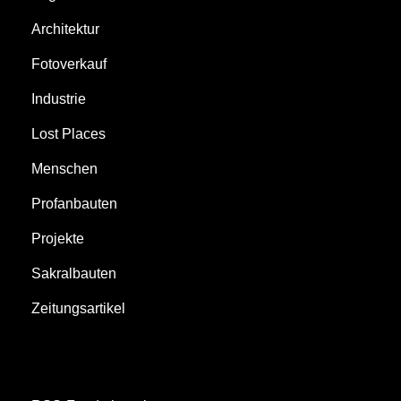
Architektur
Fotoverkauf
Industrie
Lost Places
Menschen
Profanbauten
Projekte
Sakralbauten
Zeitungsartikel