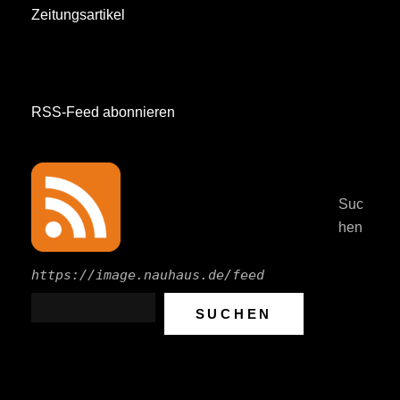
Zeitungsartikel
RSS-Feed abonnieren
Suc
hen
https://image.nauhaus.de/feed
SUCHEN