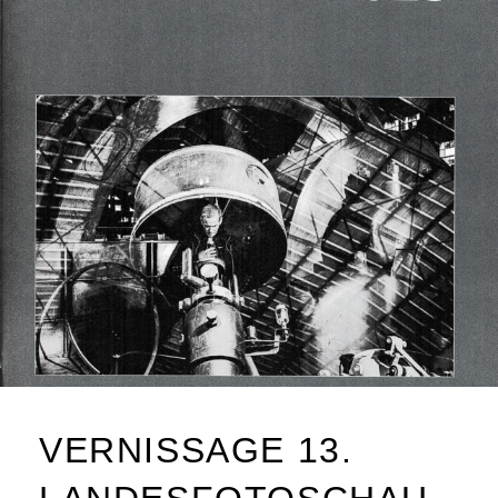
VERNISSAGE 13.