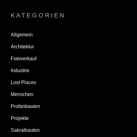
KATEGORIEN
Allgemein
Architektur
Fotoverkauf
Industrie
Lost Places
Menschen
Profanbauten
Projekte
Sakralbauten