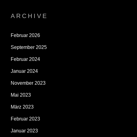
ARCHIVE
Februar 2026
September 2025
Februar 2024
Januar 2024
November 2023
Mai 2023
März 2023
Februar 2023
Januar 2023