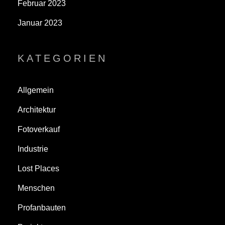
Februar 2023
Januar 2023
KATEGORIEN
Allgemein
Architektur
Fotoverkauf
Industrie
Lost Places
Menschen
Profanbauten