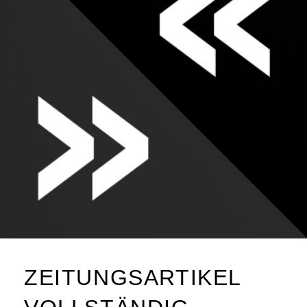
ZEITUNGSARTIKEL