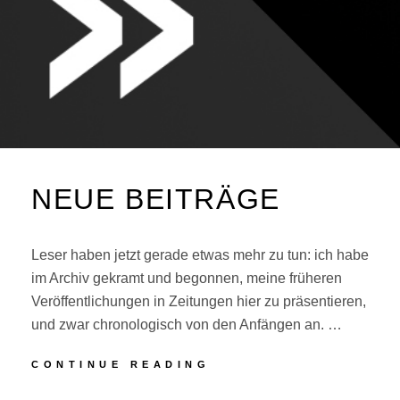
NEUE BEITRÄGE
Leser haben jetzt gerade etwas mehr zu tun: ich habe
im Archiv gekramt und begonnen, meine früheren
Veröffentlichungen in Zeitungen hier zu präsentieren,
und zwar chronologisch von den Anfängen an. …
NEUE
CONTINUE READING
BEITRÄGE