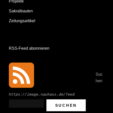
Projekte
Sakralbauten
Zeitungsartikel
RSS-Feed abonnieren
Suc
hen
https://image.nauhaus.de/feed
SUCHEN