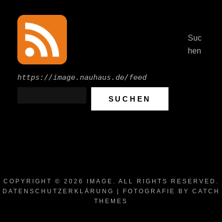
Suc
hen
https://image.nauhaus.de/feed
SUCHEN
COPYRIGHT © 2026
IMAGE
. ALL RIGHTS RESERVED.
DATENSCHUTZERKLÄRUNG
| FOTOGRAFIE BY
CATCH
THEMES