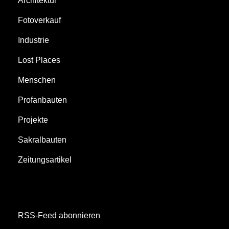
Architektur
Fotoverkauf
Industrie
Lost Places
Menschen
Profanbauten
Projekte
Sakralbauten
Zeitungsartikel
RSS-Feed abonnieren