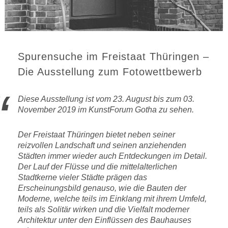
Spurensuche im Freistaat Thüringen –
Die Ausstellung zum Fotowettbewerb
Diese Ausstellung ist vom 23. August bis zum 03.
November 2019 im KunstForum Gotha zu sehen.
Der Freistaat Thüringen bietet neben seiner
reizvollen Landschaft und seinen anziehenden
Städten immer wieder auch Entdeckungen im Detail.
Der Lauf der Flüsse und die mittelalterlichen
Stadtkerne vieler Städte prägen das
Erscheinungsbild genauso, wie die Bauten der
Moderne, welche teils im Einklang mit ihrem Umfeld,
teils als Solitär wirken und die Vielfalt moderner
Architektur unter den Einflüssen des Bauhauses