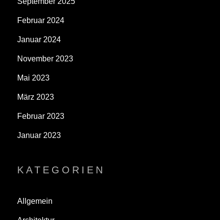
September 2025
Februar 2024
Januar 2024
November 2023
Mai 2023
März 2023
Februar 2023
Januar 2023
KATEGORIEN
Allgemein