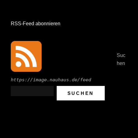
RSS-Feed abonnieren
Suc
hen
https://image.nauhaus.de/feed
SUCHEN