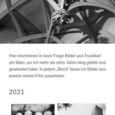
Hier erscheinen in loser Folge Bilder aus Frankfurt
am Main, wo ich mehr als zehn Jahre lang gelebt und
gearbeitet habe. In jedem „Block“ fasse ich Bilder aus
jeweils einem Film zusammen.
2021