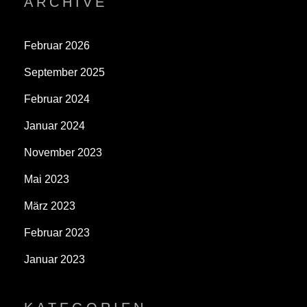
ARCHIVE
Februar 2026
September 2025
Februar 2024
Januar 2024
November 2023
Mai 2023
März 2023
Februar 2023
Januar 2023