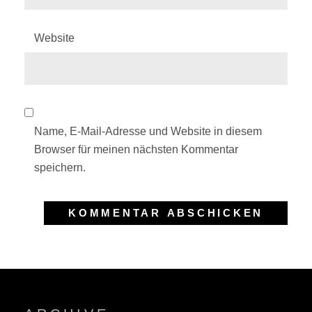
Website
Name, E-Mail-Adresse und Website in diesem
Browser für meinen nächsten Kommentar
speichern.