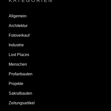
KATEGORIEN
Allgemein
Architektur
Fotoverkauf
Industrie
Lost Places
Menschen
Profanbauten
Projekte
Sakralbauten
Zeitungsartikel