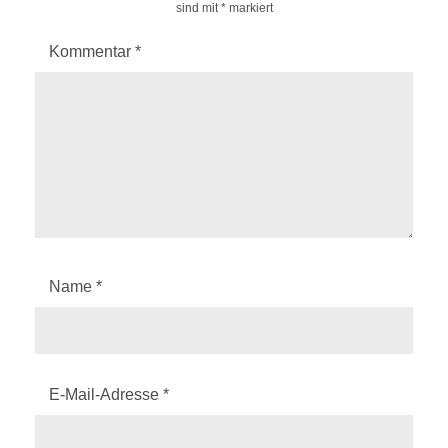
sind mit
*
markiert
Kommentar
*
Name
*
E-Mail-Adresse
*