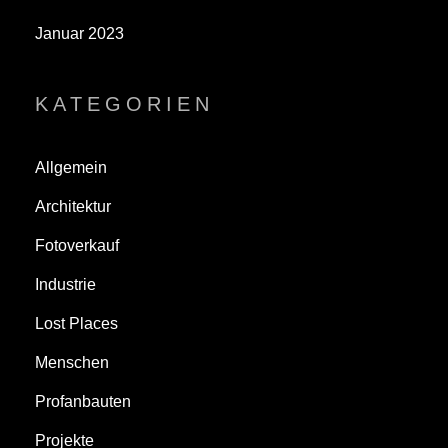
Januar 2023
KATEGORIEN
Allgemein
Architektur
Fotoverkauf
Industrie
Lost Places
Menschen
Profanbauten
Projekte