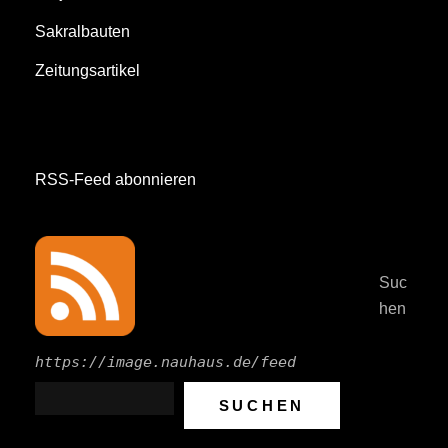
Sakralbauten
Zeitungsartikel
RSS-Feed abonnieren
Suc
hen
https://image.nauhaus.de/feed
SUCHEN