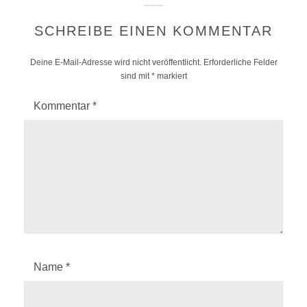
SCHREIBE EINEN KOMMENTAR
Deine E-Mail-Adresse wird nicht veröffentlicht.
Erforderliche Felder
sind mit
*
markiert
Kommentar
*
Name
*