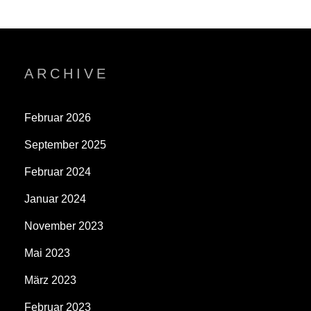
ARCHIVE
Februar 2026
September 2025
Februar 2024
Januar 2024
November 2023
Mai 2023
März 2023
Februar 2023