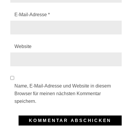
E-Mail-Adresse
*
Website
Name, E-Mail-Adresse und Website in diesem
Browser für meinen nächsten Kommentar
speichern.