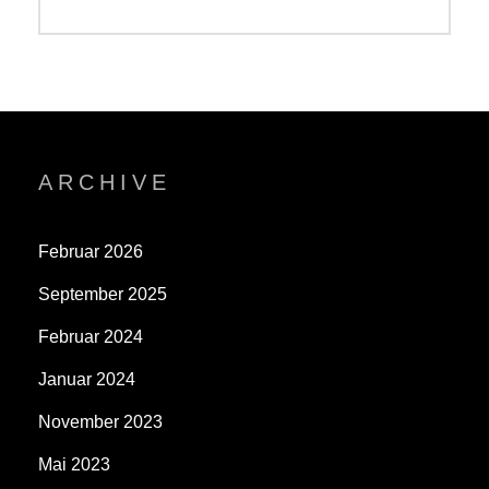
post:
ARCHIVE
Februar 2026
September 2025
Februar 2024
Januar 2024
November 2023
Mai 2023