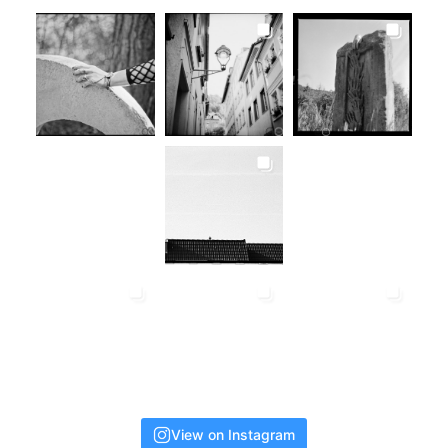
View on Instagram