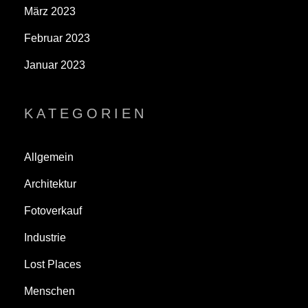
März 2023
Februar 2023
Januar 2023
KATEGORIEN
Allgemein
Architektur
Fotoverkauf
Industrie
Lost Places
Menschen