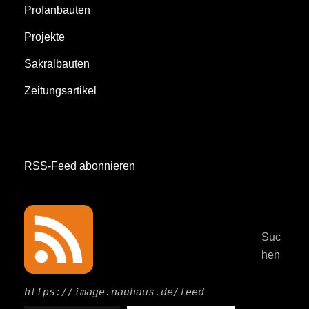
Profanbauten
Projekte
Sakralbauten
Zeitungsartikel
RSS-Feed abonnieren
Suc
hen
https://image.nauhaus.de/feed