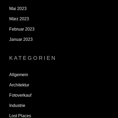
Mai 2023
März 2023
Februar 2023
Januar 2023
KATEGORIEN
Allgemein
Architektur
Fotoverkauf
Industrie
Lost Places