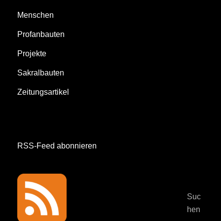
Menschen
Profanbauten
Projekte
Sakralbauten
Zeitungsartikel
RSS-Feed abonnieren
Suc
hen