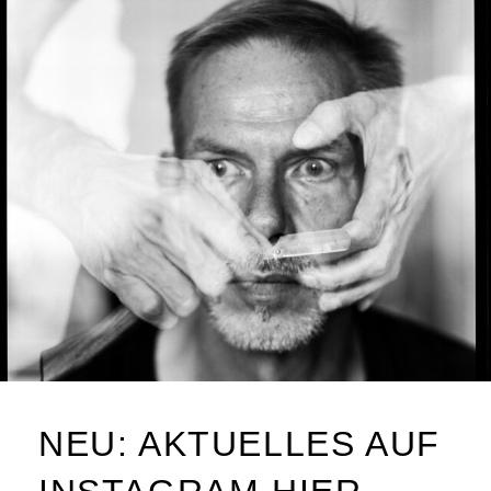
NEU: AKTUELLES AUF