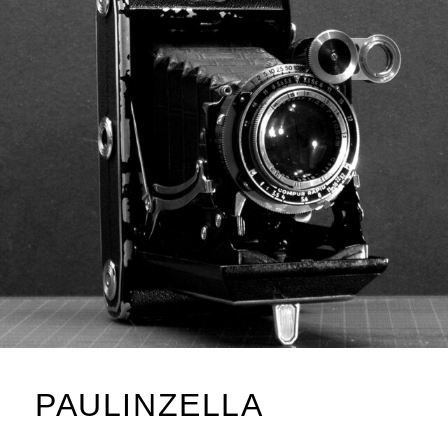
PAULINZELLA