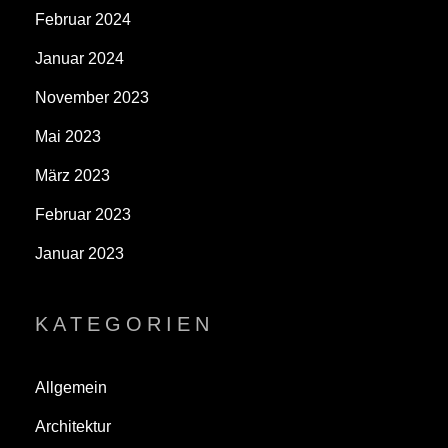
Februar 2024
Januar 2024
November 2023
Mai 2023
März 2023
Februar 2023
Januar 2023
KATEGORIEN
Allgemein
Architektur