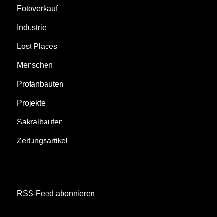
Fotoverkauf
Industrie
Lost Places
Menschen
Profanbauten
Projekte
Sakralbauten
Zeitungsartikel
RSS-Feed abonnieren